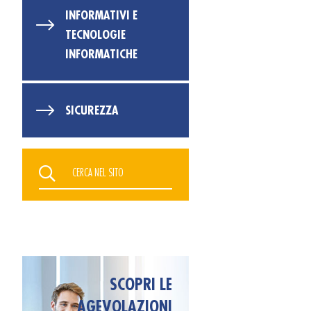
INFORMATIVI E
TECNOLOGIE
INFORMATICHE
SICUREZZA
SCOPRI LE
AGEVOLAZIONI