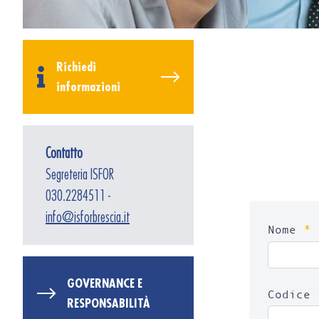
Richiedi
informazioni
Contatto
Segreteria ISFOR
030.2284511 -
info@isforbrescia.it
*
Nome
GOVERNANCE E
Codice 
RESPONSABILITÀ