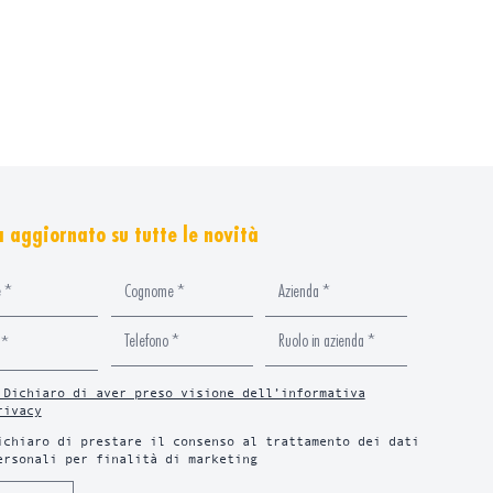
 aggiornato su tutte le novità
 Dichiaro di aver preso visione dell’informativa
rivacy
ichiaro di prestare il consenso al trattamento dei dati
ersonali per finalità di marketing