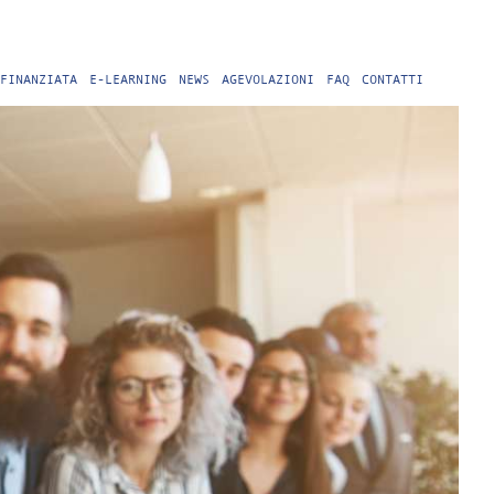
FINANZIATA
E-LEARNING
NEWS
AGEVOLAZIONI
FAQ
CONTATTI