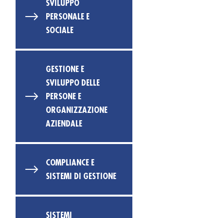
SVILUPPO
PERSONALE E
SOCIALE
GESTIONE E
SVILUPPO DELLE
PERSONE E
ORGANIZZAZIONE
AZIENDALE
COMPLIANCE E
SISTEMI DI GESTIONE
SISTEMI