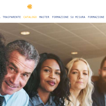
. TRASPARENTE
CATALOGO
MASTER
FORMAZIONE SU MISURA
FORMAZIONE 