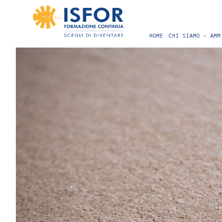
HOME
CHI SIAMO - AMM