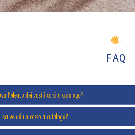
FAQ
ova l’elenco dei vostri corsi a catalogo?
 iscrive ad un corso a catalogo?