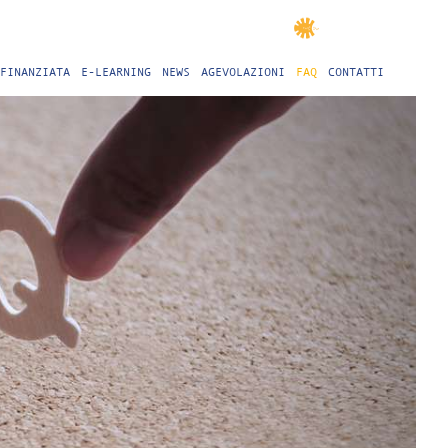
FINANZIATA
E-LEARNING
NEWS
AGEVOLAZIONI
FAQ
CONTATTI