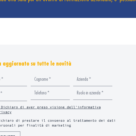
 aggiornato su tutte le novità
 Dichiaro di aver preso visione dell’informativa
rivacy
ichiaro di prestare il consenso al trattamento dei dati
ersonali per finalità di marketing