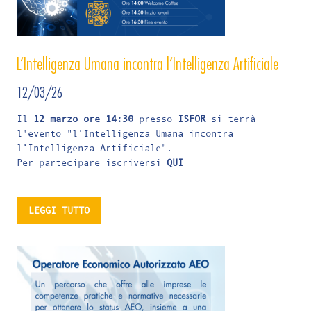
L’Intelligenza Umana incontra l’Intelligenza Artificiale
12/03/26
Il
12 marzo ore 14:30
presso
ISFOR
si terrà
l'evento "l’Intelligenza Umana incontra
l’Intelligenza Artificiale".
Per partecipare iscriversi
QUI
LEGGI TUTTO