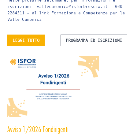
iscrizioni: vallecamonica@isforbrescia.it – 030
2284511 – al link
Formazione e Competenze per la
Valle Camonica
LEGGI TUTTO
PROGRAMMA ED ISCRIZIONI
Avviso 1/2026 Fondirigenti