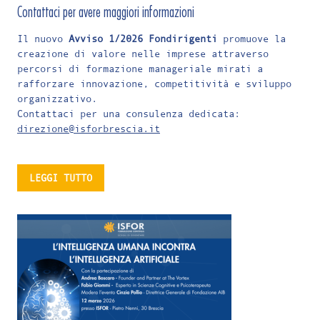
Contattaci per avere maggiori informazioni
Il nuovo
Avviso 1/2026 Fondirigenti
promuove la
creazione di valore nelle imprese attraverso
percorsi di formazione manageriale mirati a
rafforzare innovazione, competitività e sviluppo
organizzativo.
Contattaci per una consulenza dedicata:
direzione@isforbrescia.it
LEGGI TUTTO