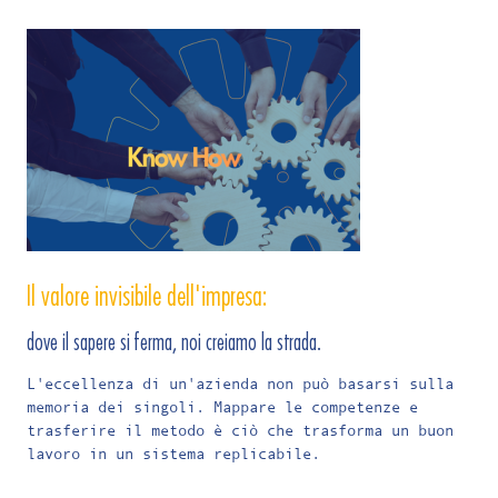
Il valore invisibile dell'impresa:
dove il sapere si ferma, noi creiamo la strada.
L'eccellenza di un'azienda non può basarsi sulla
memoria dei singoli. Mappare le competenze e
trasferire il metodo è ciò che trasforma un buon
lavoro in un sistema replicabile.