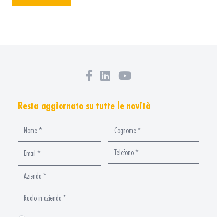
Resta aggiornato su tutte le novità