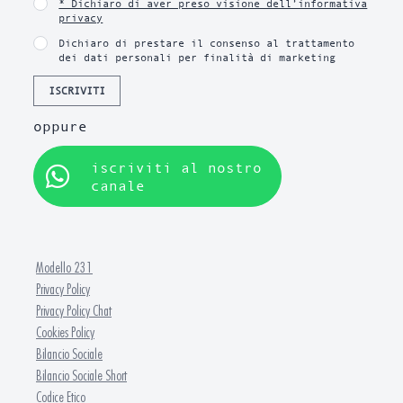
* Dichiaro di aver preso visione dell’informativa
privacy
Dichiaro di prestare il consenso al trattamento
dei dati personali per finalità di marketing
ISCRIVITI
oppure
iscriviti al nostro
canale
Modello 231
Privacy Policy
Privacy Policy Chat
Cookies Policy
Bilancio Sociale
Bilancio Sociale Short
Codice Etico