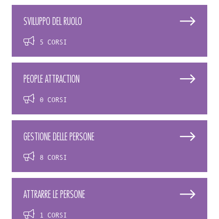
SVILUPPO DEL RUOLO
5 CORSI
PEOPLE ATTRACTION
0 CORSI
GESTIONE DELLE PERSONE
8 CORSI
ATTRARRE LE PERSONE
1 CORSI