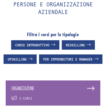
PERSONE E ORGANIZZAZIONE
AZIENDALE
Filtra i corsi per le tipologie
CORSO INTRODUTTIVO
RESKILLING
UPSKILLING
PER IMPRENDITORI E MANAGER
ORGANIZZAZIONE
3 CORSI