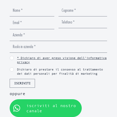
* Dichiaro di aver preso visione dell’informativa
privacy
Dichiaro di prestare il consenso al trattamento
dei dati personali per finalità di marketing
ISCRIVITI
oppure
iscriviti al nostro
canale