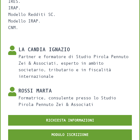
IRES.
IRAP.
Modello Redditi SC.
Modello IRAP.
CNM.
LA CANDIA IGNAZIO
Partner e formatore di Studio Pirola Pennuto
Zei & Associati, esperto in ambito
societario, tributario e in fiscalità
internazionale
ROSSI MARTA
Formatrice, consulente presso lo Studio
Pirola Pennuto Zei & Associati
RICHIESTA INFORMAZIONI
MODULO ISCRIZIONE