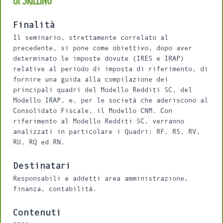
Finalità
Il seminario, strettamente correlato al
precedente, si pone come obiettivo, dopo aver
determinato le imposte dovute (IRES e IRAP)
relative al periodo di imposta di riferimento, di
fornire una guida alla compilazione dei
principali quadri del Modello Redditi SC, del
Modello IRAP, e, per le società che aderiscono al
Consolidato Fiscale, il Modello CNM. Con
riferimento al Modello Redditi SC, verranno
analizzati in particolare i Quadri: RF, RS, RV,
RU, RQ ed RN.
Destinatari
Responsabili e addetti area amministrazione,
finanza, contabilità.
Contenuti