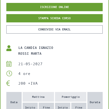
ISCRIZIONE ONLINE
STAMPA SCHEDA CORSO
CONDIVIDI VIA EMAIL
LA CANDIA IGNAZIO
ROSSI MARTA
21-05-2027
4 ore
200 +IVA
Mattina
Pomeriggio
Data
Durata
Inizio
Fine
Inizio
Fine