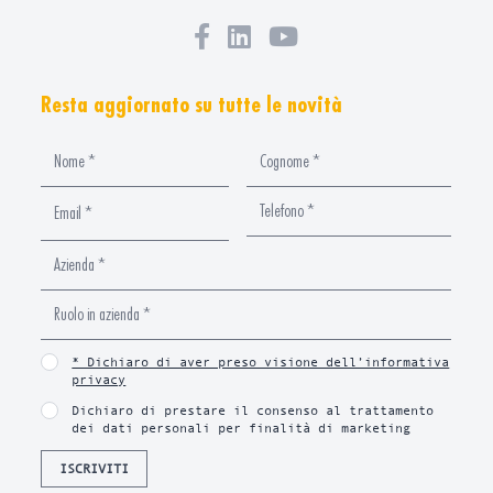
Resta aggiornato su tutte le novità
* Dichiaro di aver preso visione dell’informativa
privacy
Dichiaro di prestare il consenso al trattamento
dei dati personali per finalità di marketing
ISCRIVITI