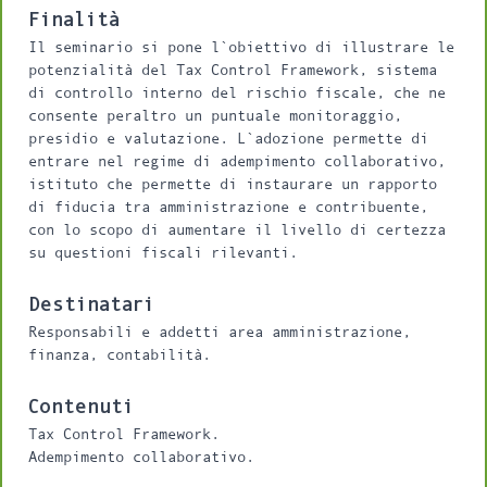
Finalità
Il seminario si pone l`obiettivo di illustrare le
potenzialità del Tax Control Framework, sistema
di controllo interno del rischio fiscale, che ne
consente peraltro un puntuale monitoraggio,
presidio e valutazione. L`adozione permette di
entrare nel regime di adempimento collaborativo,
istituto che permette di instaurare un rapporto
di fiducia tra amministrazione e contribuente,
con lo scopo di aumentare il livello di certezza
su questioni fiscali rilevanti.
Destinatari
Responsabili e addetti area amministrazione,
finanza, contabilità.
Contenuti
Tax Control Framework.
Adempimento collaborativo.