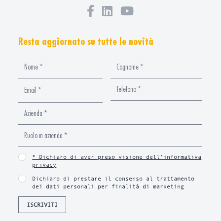
Resta aggiornato su tutte le novità
* Dichiaro di aver preso visione dell’informativa
privacy
Dichiaro di prestare il consenso al trattamento
dei dati personali per finalità di marketing
ISCRIVITI