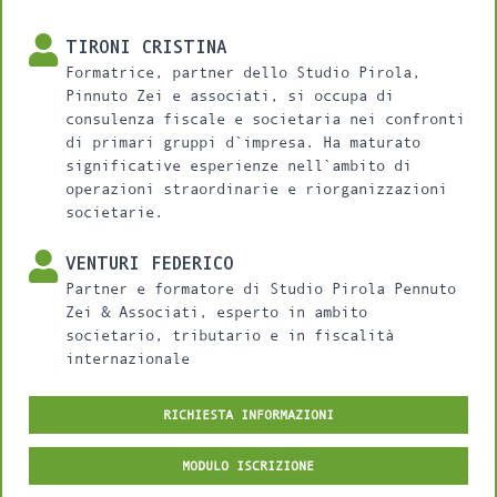
TIRONI CRISTINA
Formatrice, partner dello Studio Pirola,
Pinnuto Zei e associati, si occupa di
consulenza fiscale e societaria nei confronti
di primari gruppi d`impresa. Ha maturato
significative esperienze nell`ambito di
operazioni straordinarie e riorganizzazioni
societarie.
VENTURI FEDERICO
Partner e formatore di Studio Pirola Pennuto
Zei & Associati, esperto in ambito
societario, tributario e in fiscalità
internazionale
RICHIESTA INFORMAZIONI
MODULO ISCRIZIONE