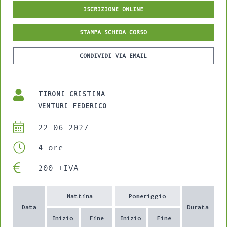
ISCRIZIONE ONLINE
STAMPA SCHEDA CORSO
CONDIVIDI VIA EMAIL
TIRONI CRISTINA
VENTURI FEDERICO
22-06-2027
4 ore
200 +IVA
Mattina
Pomeriggio
Data
Durata
Inizio
Fine
Inizio
Fine