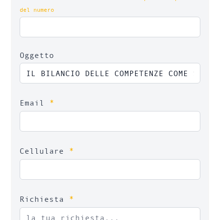
del numero
Oggetto
*
Email
*
Cellulare
*
Richiesta