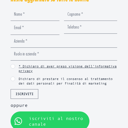
* Dichiaro di aver preso visione dell’informativa
privacy
Dichiaro di prestare il consenso al trattamento
dei dati personali per finalità di marketing
ISCRIVITI
oppure
iscriviti al nostro
canale