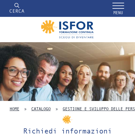
CERCA
MENU
HOME
»
CATALOGO
»
GESTIONE E SVILUPPO DELLE PERS
Richiedi informazioni