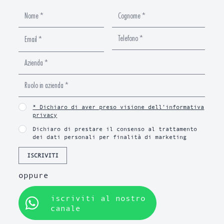
* Dichiaro di aver preso visione dell’informativa
privacy
Dichiaro di prestare il consenso al trattamento
dei dati personali per finalità di marketing
ISCRIVITI
oppure
iscriviti al nostro
canale