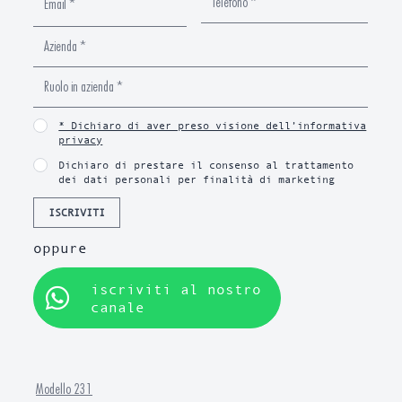
* Dichiaro di aver preso visione dell’informativa
privacy
Dichiaro di prestare il consenso al trattamento
dei dati personali per finalità di marketing
ISCRIVITI
oppure
iscriviti al nostro
canale
Modello 231