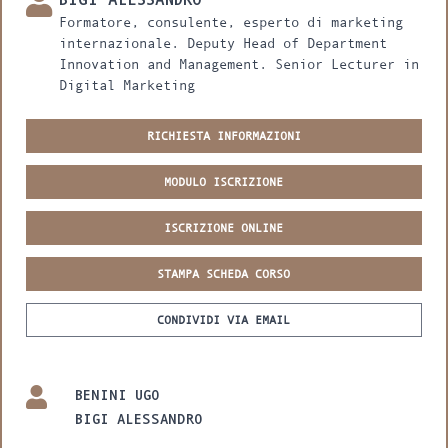
Formatore, consulente, esperto di marketing
internazionale. Deputy Head of Department
Innovation and Management. Senior Lecturer in
Digital Marketing
RICHIESTA INFORMAZIONI
MODULO ISCRIZIONE
ISCRIZIONE ONLINE
STAMPA SCHEDA CORSO
CONDIVIDI VIA EMAIL
BENINI UGO
BIGI ALESSANDRO