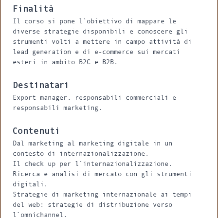
Finalità
Il corso si pone l`obiettivo di mappare le
diverse strategie disponibili e conoscere gli
strumenti volti a mettere in campo attività di
lead generation e di e-commerce sui mercati
esteri in ambito B2C e B2B.
Destinatari
Export manager, responsabili commerciali e
responsabili marketing.
Contenuti
Dal marketing al marketing digitale in un
contesto di internazionalizzazione.
Il check up per l`internazionalizzazione.
Ricerca e analisi di mercato con gli strumenti
digitali.
Strategie di marketing internazionale ai tempi
del web: strategie di distribuzione verso
l`omnichannel.