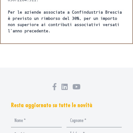
Per le aziende associate a Confindustria Brescia
è previsto un rimborso del 30%, per un importo
non superiore ai contributi associativi versati
l`anno precedente.
Resta aggiornato su tutte le novità