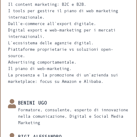
Il content marketing: B2C e B2B.
I tools per gestire il piano di web marketing
internazionale.
Dall`e-commerce all`export digitale.
Digital export e web-marketing per i mercati
internazionali.
L`ecosistema delle agenzie digital.
Piattaforme proprietarie vs soluzioni open-
source.
Advertising comportamentale.
Il piano di web-marketing.
La presenza e la promozione di un`azienda sui
marketplace: focus su Amazon e Alibaba.
BENINI UGO
Formatore, consulente, esperto di innovazione
nella comunicazione, Digital e Social Media
Marketing
BIGI ALESSANDRO