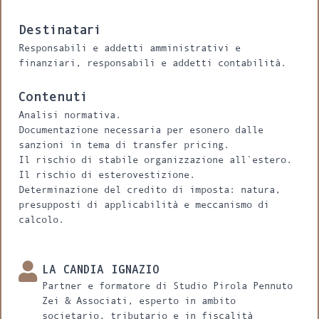
Destinatari
Responsabili e addetti amministrativi e
finanziari, responsabili e addetti contabilità.
Contenuti
Analisi normativa.
Documentazione necessaria per esonero dalle
sanzioni in tema di transfer pricing.
Il rischio di stabile organizzazione all`estero.
Il rischio di esterovestizione.
Determinazione del credito di imposta: natura,
presupposti di applicabilità e meccanismo di
calcolo.
LA CANDIA IGNAZIO
Partner e formatore di Studio Pirola Pennuto
Zei & Associati, esperto in ambito
societario, tributario e in fiscalità