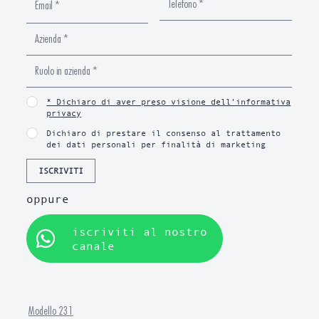
* Dichiaro di aver preso visione dell’informativa
privacy
Dichiaro di prestare il consenso al trattamento
dei dati personali per finalità di marketing
ISCRIVITI
oppure
iscriviti al nostro
canale
Modello 231