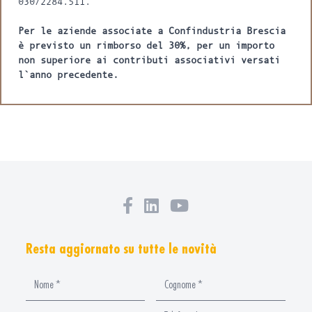
030/2284.511.
Per le aziende associate a Confindustria Brescia
è previsto un rimborso del 30%, per un importo
non superiore ai contributi associativi versati
l`anno precedente.
Resta aggiornato su tutte le novità