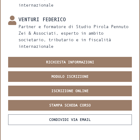
internazionale
VENTURI FEDERICO
Partner e formatore di Studio Pirola Pennuto
Zei & Associati, esperto in ambito
societario, tributario e in fiscalità
internazionale
RICHIESTA INFORMAZIONI
MODULO ISCRIZIONE
ISCRIZIONE ONLINE
STAMPA SCHEDA CORSO
CONDIVIDI VIA EMAIL