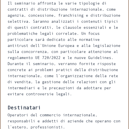
Il seminario affronta le varie tipologie di
contratti di distribuzione internazionale, come
agenzia, concessione, franchising e distribuzione
selettiva. Saranno analizzati i contenuti tipici
di questi contratti, le clausole essenziali e le
problematiche legali correlate. Un focus
particolare sarà dedicato alle normative
antitrust dell`Unione Europea e alla legislazione
sulla concorrenza, con particolare attenzione al
regolamento UE 720/2022 e le nuove Guidelines.
Durante il seminario, verranno fornite risposte
concrete ai problemi pratici della distribuzione
internazionale, come l`organizzazione della rete
di vendita, la gestione delle relazioni con gli
intermediari e le precauzioni da adottare per
evitare controversie legali.
Destinatari
Operatori del commercio internazionale,
responsabili e addetti di aziende che operano con
l`estero, professionisti.