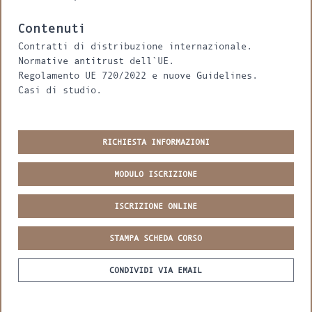
Contenuti
Contratti di distribuzione internazionale.
Normative antitrust dell`UE.
Regolamento UE 720/2022 e nuove Guidelines.
Casi di studio.
RICHIESTA INFORMAZIONI
MODULO ISCRIZIONE
ISCRIZIONE ONLINE
STAMPA SCHEDA CORSO
CONDIVIDI VIA EMAIL