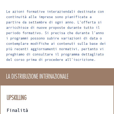
Le azioni formative interaziendali destinate con
continuità alle imprese sono pianificate a
partire da settembre di ogni anno. L’offerta si
arricchisce di nuove proposte durante tutto il
periodo formativo. Si precisa che durante l’anno
i programmi possono subire variazioni di data o
contemplare modifiche ai contenuti sulla base dei
più recenti aggiornamenti normativi, pertanto vi
preghiamo di consultare il programma dettagliato
del corso prima di procedere all’iscrizione.
LA DISTRIBUZIONE INTERNAZIONALE
UPSKILLING
Finalità