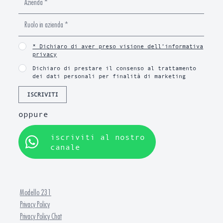
* Dichiaro di aver preso visione dell’informativa
privacy
Dichiaro di prestare il consenso al trattamento
dei dati personali per finalità di marketing
ISCRIVITI
oppure
iscriviti al nostro
canale
Modello 231
Privacy Policy
Privacy Policy Chat