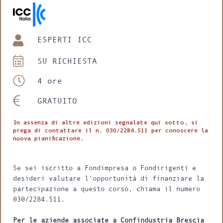
ESPERTI ICC
SU RICHIESTA
4 ore
GRATUITO
In assenza di altre edizioni segnalate qui sotto, si
prega di contattare il n. 030/2284.511 per conoscere la
nuova pianificazione.
Se sei iscritto a Fondimpresa o Fondirigenti e
desideri valutare l'opportunità di finanziare la
partecipazione a questo corso, chiama il numero
030/2284.511.
Per le aziende associate a Confindustria Brescia