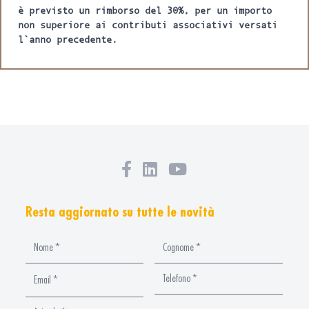
è previsto un rimborso del 30%, per un importo
non superiore ai contributi associativi versati
l`anno precedente.
Resta aggiornato su tutte le novità