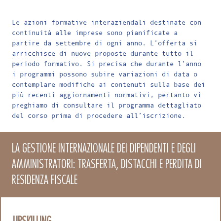
Le azioni formative interaziendali destinate con
continuità alle imprese sono pianificate a
partire da settembre di ogni anno. L’offerta si
arricchisce di nuove proposte durante tutto il
periodo formativo. Si precisa che durante l’anno
i programmi possono subire variazioni di data o
contemplare modifiche ai contenuti sulla base dei
più recenti aggiornamenti normativi, pertanto vi
preghiamo di consultare il programma dettagliato
del corso prima di procedere all’iscrizione.
LA GESTIONE INTERNAZIONALE DEI DIPENDENTI E DEGLI
AMMINISTRATORI: TRASFERTA, DISTACCHI E PERDITA DI
RESIDENZA FISCALE
UPSKILLING