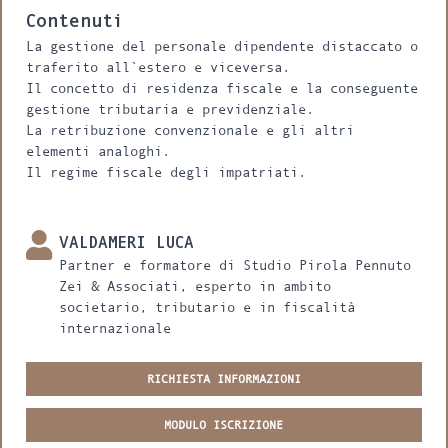
Contenuti
La gestione del personale dipendente distaccato o
traferito all`estero e viceversa.
Il concetto di residenza fiscale e la conseguente
gestione tributaria e previdenziale.
La retribuzione convenzionale e gli altri
elementi analoghi.
Il regime fiscale degli impatriati.
VALDAMERI LUCA
Partner e formatore di Studio Pirola Pennuto
Zei & Associati, esperto in ambito
societario, tributario e in fiscalità
internazionale
RICHIESTA INFORMAZIONI
MODULO ISCRIZIONE