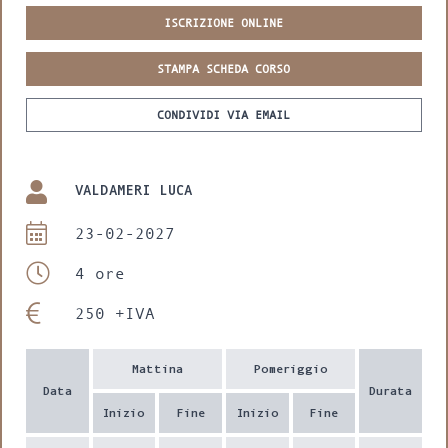
ISCRIZIONE ONLINE
STAMPA SCHEDA CORSO
CONDIVIDI VIA EMAIL
VALDAMERI LUCA
23-02-2027
4 ore
250 +IVA
Mattina
Pomeriggio
Data
Durata
Inizio
Fine
Inizio
Fine