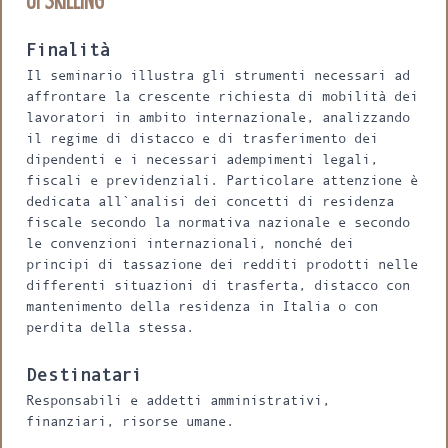
Finalità
Il seminario illustra gli strumenti necessari ad
affrontare la crescente richiesta di mobilità dei
lavoratori in ambito internazionale, analizzando
il regime di distacco e di trasferimento dei
dipendenti e i necessari adempimenti legali,
fiscali e previdenziali. Particolare attenzione è
dedicata all`analisi dei concetti di residenza
fiscale secondo la normativa nazionale e secondo
le convenzioni internazionali, nonché dei
principi di tassazione dei redditi prodotti nelle
differenti situazioni di trasferta, distacco con
mantenimento della residenza in Italia o con
perdita della stessa.
Destinatari
Responsabili e addetti amministrativi,
finanziari, risorse umane.