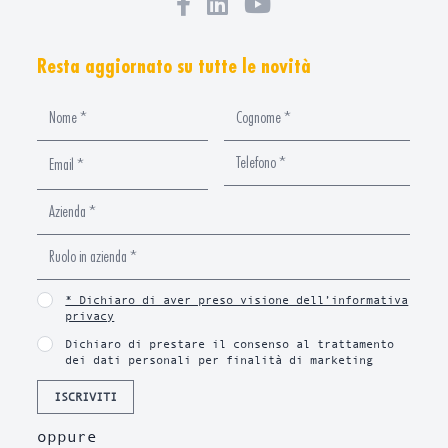
Resta aggiornato su tutte le novità
* Dichiaro di aver preso visione dell’informativa
privacy
Dichiaro di prestare il consenso al trattamento
dei dati personali per finalità di marketing
ISCRIVITI
oppure