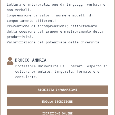
Lettura e interpretazione di linguaggi verbali e
non verbali.
Comprensione di valori, norme e modelli di
comportamento differenti.
Prevenzione di incomprensioni; rafforzamento
della coesione del gruppo e miglioramento della
produttività.
Valorizzazione del potenziale delle diversità.
DROCCO ANDREA
Professore Università Ca` Foscari, esperto in
cultura orientale, linguista, formatore e
consulente.
RICHIESTA INFORMAZIONI
MODULO ISCRIZIONE
ISCRIZIONE ONLINE