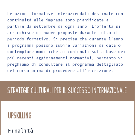
Le azioni formative interaziendali destinate con
continuità alle imprese sono pianificate a
partire da settembre di ogni anno. L’offerta si
arricchisce di nuove proposte durante tutto il
periodo formativo. Si precisa che durante l’anno
i programmi possono subire variazioni di data o
contemplare modifiche ai contenuti sulla base dei
più recenti aggiornamenti normativi, pertanto vi
preghiamo di consultare il programma dettagliato
del corso prima di procedere all’iscrizione.
STRATEGIE CULTURALI PER IL SUCCESSO INTERNAZIONALE
UPSKILLING
Finalità