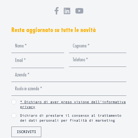
Resta aggiornato su tutte le novità
* Dichiaro di aver preso visione dell’informativa
privacy
Dichiaro di prestare il consenso al trattamento
dei dati personali per finalità di marketing
ISCRIVITI