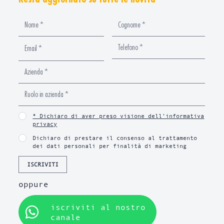
* Dichiaro di aver preso visione dell’informativa
privacy
Dichiaro di prestare il consenso al trattamento
dei dati personali per finalità di marketing
ISCRIVITI
oppure
iscriviti al nostro
canale