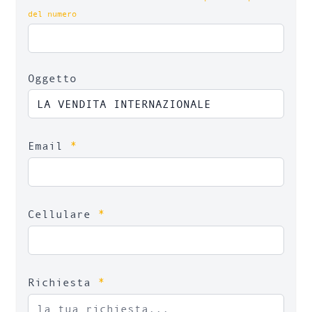
del numero
Oggetto
*
Email
*
Cellulare
*
Richiesta