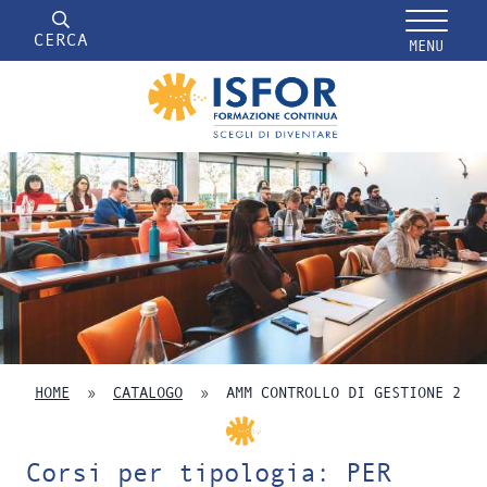
CERCA
MENU
HOME
»
CATALOGO
»
AMM CONTROLLO DI GESTIONE 2
Corsi per tipologia: PER