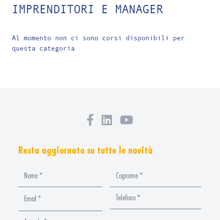
IMPRENDITORI E MANAGER
Al momento non ci sono corsi disponibili per
questa categoria
Resta aggiornato su tutte le novità