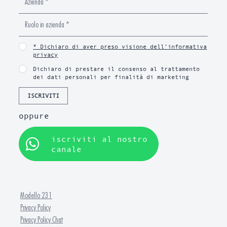
* Dichiaro di aver preso visione dell’informativa
privacy
Dichiaro di prestare il consenso al trattamento
dei dati personali per finalità di marketing
ISCRIVITI
oppure
iscriviti al nostro
canale
Modello 231
Privacy Policy
Privacy Policy Chat