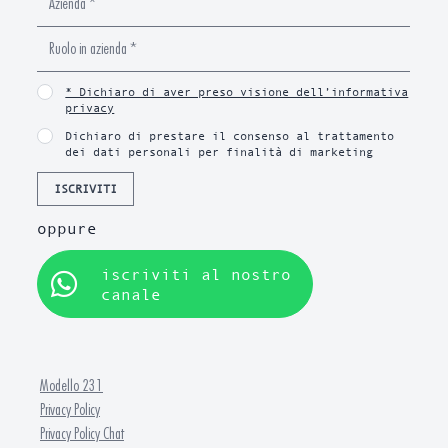
* Dichiaro di aver preso visione dell’informativa
privacy
Dichiaro di prestare il consenso al trattamento
dei dati personali per finalità di marketing
ISCRIVITI
oppure
iscriviti al nostro
canale
Modello 231
Privacy Policy
Privacy Policy Chat