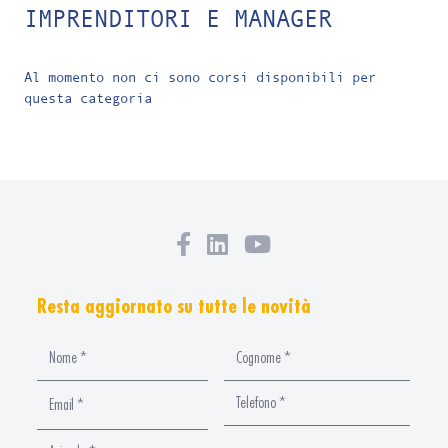
IMPRENDITORI E MANAGER
Al momento non ci sono corsi disponibili per
questa categoria
Resta aggiornato su tutte le novità