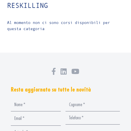
RESKILLING
Al momento non ci sono corsi disponibili per
questa categoria
Resta aggiornato su tutte le novità