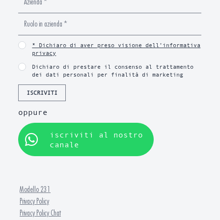
* Dichiaro di aver preso visione dell’informativa
privacy
Dichiaro di prestare il consenso al trattamento
dei dati personali per finalità di marketing
ISCRIVITI
oppure
iscriviti al nostro
canale
Modello 231
Privacy Policy
Privacy Policy Chat