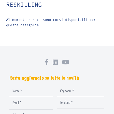
RESKILLING
Al momento non ci sono corsi disponibili per
questa categoria
Resta aggiornato su tutte le novità