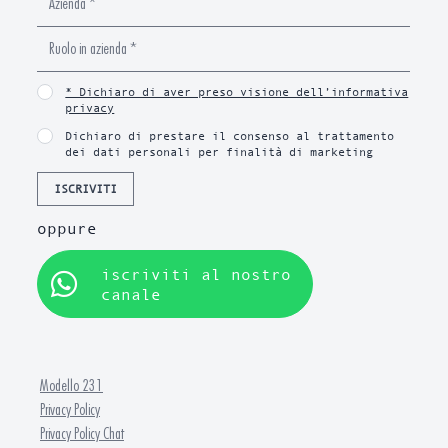
* Dichiaro di aver preso visione dell’informativa
privacy
Dichiaro di prestare il consenso al trattamento
dei dati personali per finalità di marketing
ISCRIVITI
oppure
iscriviti al nostro
canale
Modello 231
Privacy Policy
Privacy Policy Chat