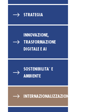
STRATEGIA
INNOVAZIONE,
TRASFORMAZIONE
DIGITALE E AI
SOSTENIBILITA` E
AMBIENTE
INTERNAZIONALIZZAZIONE