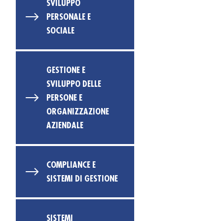
SVILUPPO
PERSONALE E
SOCIALE
GESTIONE E
SVILUPPO DELLE
PERSONE E
ORGANIZZAZIONE
AZIENDALE
COMPLIANCE E
SISTEMI DI GESTIONE
SISTEMI