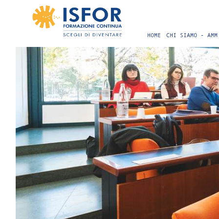
HOME
CHI SIAMO - AMM