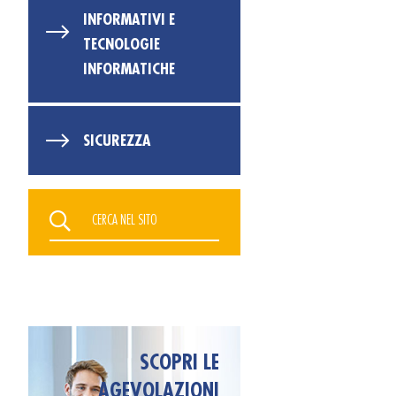
INFORMATIVI E
TECNOLOGIE
INFORMATICHE
SICUREZZA
SCOPRI LE
AGEVOLAZIONI