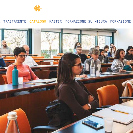
. TRASPARENTE
CATALOGO
MASTER
FORMAZIONE SU MISURA
FORMAZIONE 