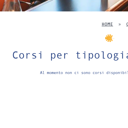
HOME
»
Corsi per tipologi
Al momento non ci sono corsi disponibi