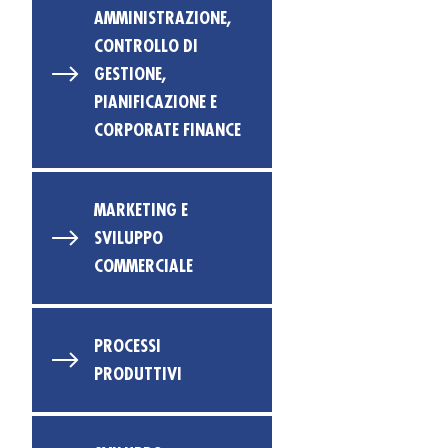
AMMINISTRAZIONE,
CONTROLLO DI
GESTIONE,
PIANIFICAZIONE E
CORPORATE FINANCE
MARKETING E
SVILUPPO
COMMERCIALE
PROCESSI
PRODUTTIVI