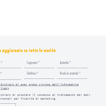
 aggiornato su tutte le novità
 Dichiaro di aver preso visione dell’informativa
rivacy
ichiaro di prestare il consenso al trattamento dei dati
ersonali per finalità di marketing