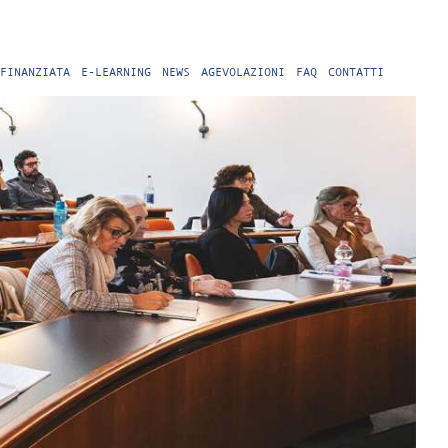
FINANZIATA
E-LEARNING
NEWS
AGEVOLAZIONI
FAQ
CONTATTI