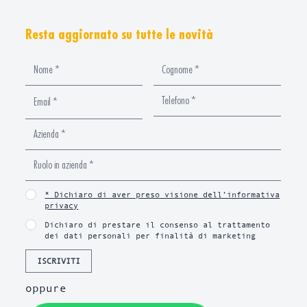
Resta aggiornato su tutte le novità
* Dichiaro di aver preso visione dell’informativa
privacy
Dichiaro di prestare il consenso al trattamento
dei dati personali per finalità di marketing
ISCRIVITI
oppure