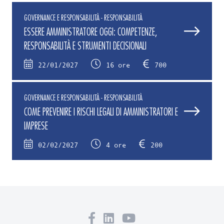
GOVERNANCE E RESPONSABILITÀ - RESPONSABILITÀ
ESSERE AMMINISTRATORE OGGI: COMPETENZE,
RESPONSABILITÀ E STRUMENTI DECISIONALI
22/01/2027
16 ore
700
GOVERNANCE E RESPONSABILITÀ - RESPONSABILITÀ
COME PREVENIRE I RISCHI LEGALI DI AMMINISTRATORI E
IMPRESE
02/02/2027
4 ore
200