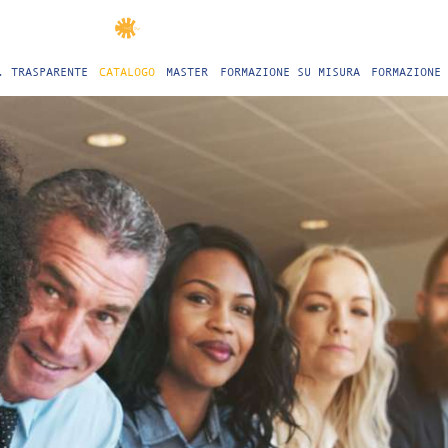
. TRASPARENTE
CATALOGO
MASTER
FORMAZIONE SU MISURA
FORMAZIONE 