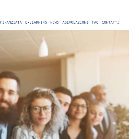
FINANZIATA
E-LEARNING
NEWS
AGEVOLAZIONI
FAQ
CONTATTI