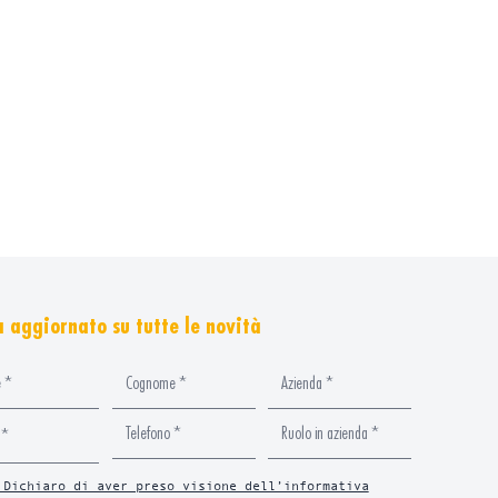
 aggiornato su tutte le novità
 Dichiaro di aver preso visione dell’informativa