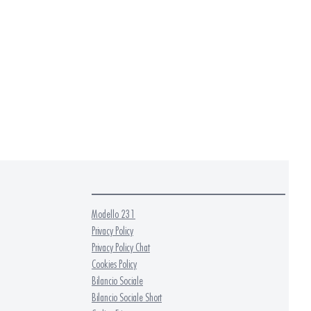
Modello 231
Privacy Policy
Privacy Policy Chat
Cookies Policy
Bilancio Sociale
Bilancio Sociale Short