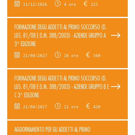
11/12/2026
4 ore
225
FORMAZIONE DEGLI ADDETTI AL PRIMO SOCCORSO (D.
LGS. 81/08 E D.M. 388/2003) - AZIENDE GRUPPO A
3^ EDIZIONE
21/04/2027
16 ore
560
FORMAZIONE DEGLI ADDETTI AL PRIMO SOCCORSO (D.
LGS. 81/08 E D.M. 388/2003) - AZIENDE GRUPPO B E
C 3^ EDIZIONE
21/04/2027
12 ore
420
AGGIORNAMENTO PER GLI ADDETTI AL PRIMO