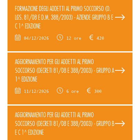
FORMAZIONE DEGLI ADDETTI AL PRIMO SOCCORSO (D.
LGS. 81/08 E D.M. 388/2003) - AZIENDE GRUPPO B E
C 1^ EDIZIONE
04/12/2026
12 ore
420
AGGIORNAMENTO PER GLI ADDETTI AL PRIMO
SOCCORSO (DECRETI 81/08 E 388/2003) - GRUPPO A
1^ EDIZIONE
11/12/2026
6 ore
300
AGGIORNAMENTO PER GLI ADDETTI AL PRIMO
SOCCORSO (DECRETI 81/08 E 388/2003) - GRUPPO B
E C 1^ EDIZIONE