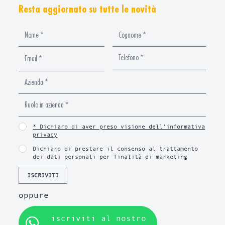
Resta aggiornato su tutte le novità
* Dichiaro di aver preso visione dell’informativa
privacy
Dichiaro di prestare il consenso al trattamento
dei dati personali per finalità di marketing
ISCRIVITI
oppure
iscriviti al nostro