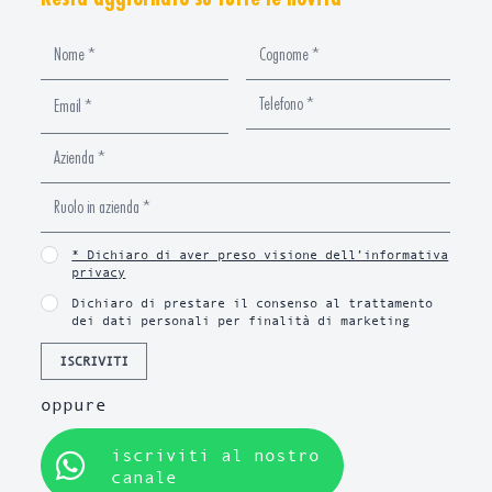
* Dichiaro di aver preso visione dell’informativa
privacy
Dichiaro di prestare il consenso al trattamento
dei dati personali per finalità di marketing
ISCRIVITI
oppure
iscriviti al nostro
canale