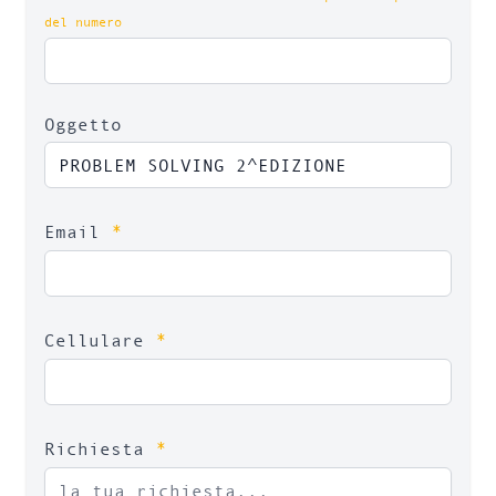
del numero
Oggetto
*
Email
*
Cellulare
*
Richiesta