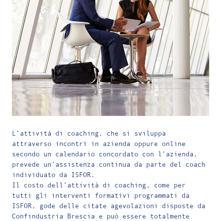
L’attività di coaching, che si sviluppa
attraverso incontri in azienda oppure online
secondo un calendario concordato con l’azienda,
prevede un’assistenza continua da parte del coach
individuato da ISFOR.
Il costo dell’attività di coaching, come per
tutti gli interventi formativi programmati da
ISFOR, gode delle citate agevolazioni disposte da
Confindustria Brescia e può essere totalmente