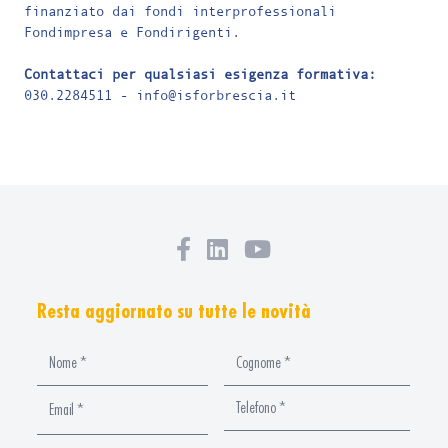
finanziato dai fondi interprofessionali
Fondimpresa e Fondirigenti.
Contattaci per qualsiasi esigenza formativa:
030.2284511 -
info@isforbrescia.it
Resta aggiornato su tutte le novità