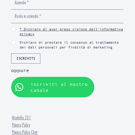
* Dichiaro di aver preso visione dell’informativa
privacy
Dichiaro di prestare il consenso al trattamento
dei dati personali per finalità di marketing
ISCRIVITI
oppure
iscriviti al nostro
canale
Modello 231
Privacy Policy
Privacy Policy Chat