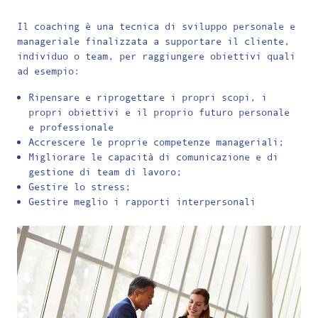
Il coaching è una tecnica di sviluppo personale e
manageriale finalizzata a supportare il cliente,
individuo o team, per raggiungere obiettivi quali
ad esempio:
Ripensare e riprogettare i propri scopi, i
propri obiettivi e il proprio futuro personale
e professionale
Accrescere le proprie competenze manageriali;
Migliorare le capacità di comunicazione e di
gestione di team di lavoro;
Gestire lo stress;
Gestire meglio i rapporti interpersonali