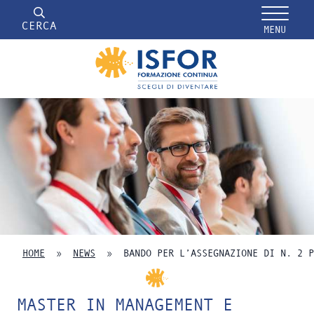
CERCA
MENU
HOME
»
NEWS
»
BANDO PER L’ASSEGNAZIONE DI N. 2 P
MASTER IN MANAGEMENT E