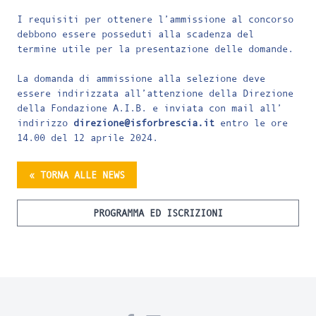
I requisiti per ottenere l’ammissione al concorso
debbono essere posseduti alla scadenza del
termine utile per la presentazione delle domande.
La domanda di ammissione alla selezione deve
essere indirizzata all’attenzione della Direzione
della Fondazione A.I.B. e inviata con mail all’
indirizzo
direzione
@isforbrescia.it
entro le ore
14.00 del 12 aprile 2024.
« TORNA ALLE NEWS
PROGRAMMA ED ISCRIZIONI