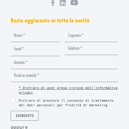
Resta aggiornato su tutte le novità
* Dichiaro di aver preso visione dell’informativa
privacy
Dichiaro di prestare il consenso al trattamento
dei dati personali per finalità di marketing
ISCRIVITI
oppure