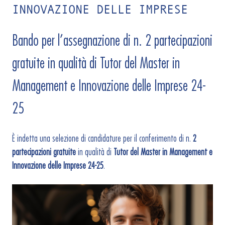
INNOVAZIONE DELLE IMPRESE
Bando per l’assegnazione di n. 2 partecipazioni
gratuite in qualità di Tutor del Master in
Management e Innovazione delle Imprese 24-
25
È indetta una selezione di candidature per il conferimento di n.
2
partecipazioni gratuite
in qualità di
Tutor del Master in Management e
Innovazione delle Imprese 24-25
.