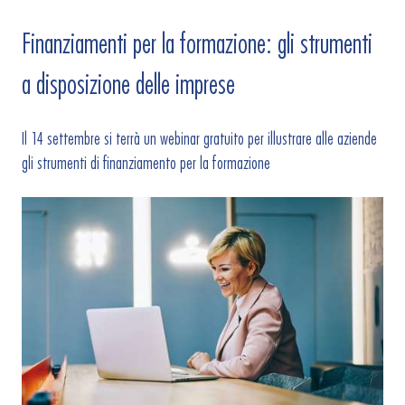
Finanziamenti per la formazione: gli strumenti
a disposizione delle imprese
Il 14 settembre si terrà un webinar gratuito per illustrare alle aziende
gli strumenti di finanziamento per la formazione