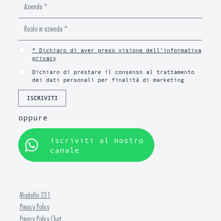
* Dichiaro di aver preso visione dell’informativa
privacy
Dichiaro di prestare il consenso al trattamento
dei dati personali per finalità di marketing
ISCRIVITI
oppure
iscriviti al nostro
canale
Modello 231
Privacy Policy
Privacy Policy Chat