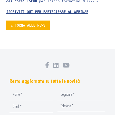
dei corsi ISFOR
per l'anno formativo 2022-2023.
ISCRIVITI QUI PER PARTECIPARE AL WEBINAR
« TORNA ALLE NEWS
Resta aggiornato su tutte le novità