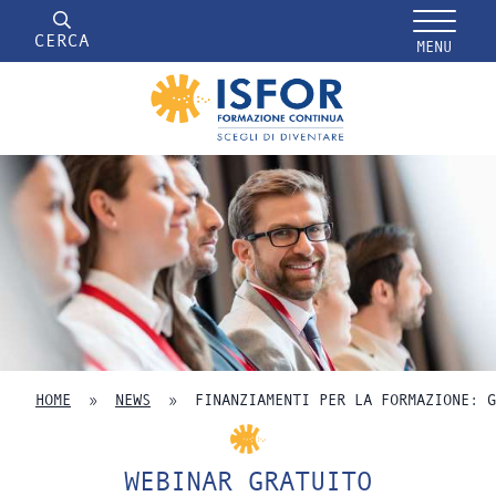
CERCA
MENU
HOME
»
NEWS
»
FINANZIAMENTI PER LA FORMAZIONE: G
WEBINAR GRATUITO