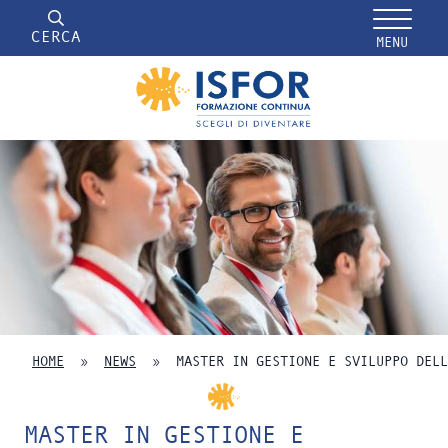
CERCA
MENU
HOME
»
NEWS
»
MASTER IN GESTIONE E SVILUPPO DELL
MASTER IN GESTIONE E