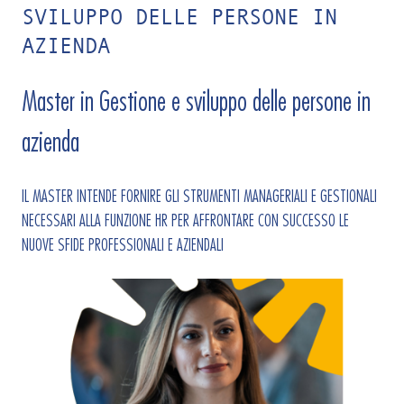
SVILUPPO DELLE PERSONE IN
AZIENDA
Master in Gestione e sviluppo delle persone in
azienda
IL MASTER INTENDE FORNIRE GLI STRUMENTI MANAGERIALI E GESTIONALI
NECESSARI ALLA FUNZIONE HR PER AFFRONTARE CON SUCCESSO LE
NUOVE SFIDE PROFESSIONALI E AZIENDALI