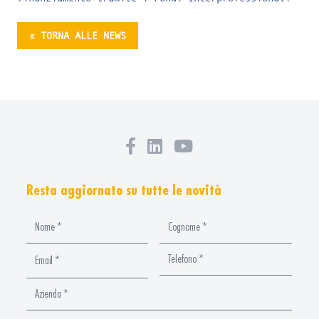
« TORNA ALLE NEWS
Resta aggiornato su tutte le novità