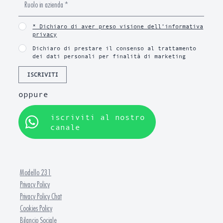
* Dichiaro di aver preso visione dell’informativa
privacy
Dichiaro di prestare il consenso al trattamento
dei dati personali per finalità di marketing
ISCRIVITI
oppure
iscriviti al nostro
canale
Modello 231
Privacy Policy
Privacy Policy Chat
Cookies Policy
Bilancio Sociale