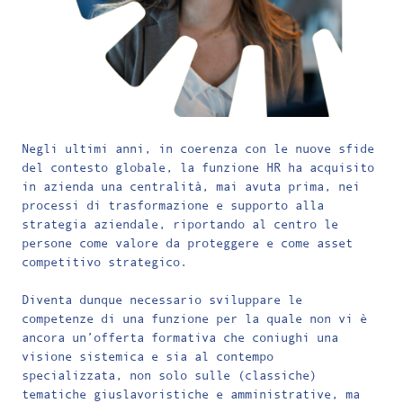
Negli ultimi anni, in coerenza con le nuove sfide
del contesto globale, la funzione HR ha acquisito
in azienda una centralità, mai avuta prima, nei
processi di trasformazione e supporto alla
strategia aziendale, riportando al centro le
persone come valore da proteggere e come asset
competitivo strategico.
Diventa dunque necessario sviluppare le
competenze di una funzione per la quale non vi è
ancora un’offerta formativa che coniughi una
visione sistemica e sia al contempo
specializzata, non solo sulle (classiche)
tematiche giuslavoristiche e amministrative, ma