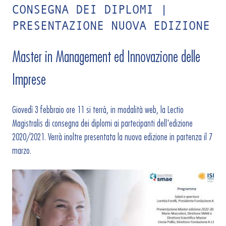
CONSEGNA DEI DIPLOMI |
PRESENTAZIONE NUOVA EDIZIONE
Master in Management ed Innovazione delle
Imprese
Giovedì 3 febbraio ore 11 si terrà, in modalità web, la Lectio
Magistralis di consegna dei diplomi ai partecipanti dell'edizione
2020/2021. Verrà inoltre presentata la nuova edizione in partenza il 7
marzo.