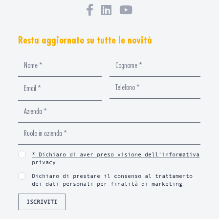
Resta aggiornato su tutte le novità
* Dichiaro di aver preso visione dell’informativa
privacy
Dichiaro di prestare il consenso al trattamento
dei dati personali per finalità di marketing
ISCRIVITI