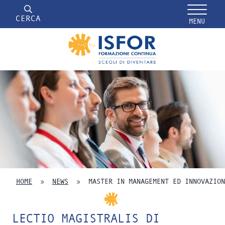
CERCA
MENU
HOME
»
NEWS
»
MASTER IN MANAGEMENT ED INNOVAZION
LECTIO MAGISTRALIS DI