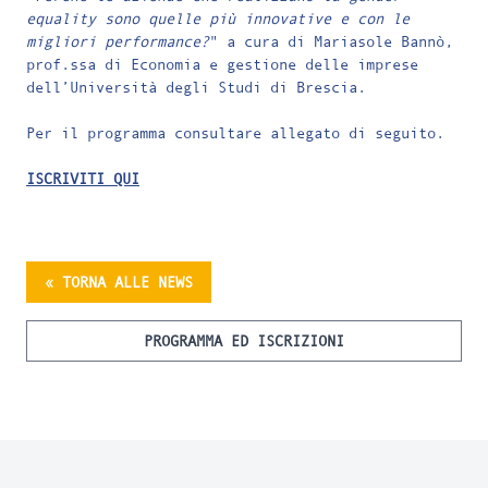
equality sono quelle più innovative e con le
migliori performance?
" a cura di Mariasole Bannò,
prof.ssa di Economia e gestione delle imprese
dell’Università degli Studi di Brescia.
Per il programma consultare allegato di seguito.
ISCRIVITI QUI
« TORNA ALLE NEWS
PROGRAMMA ED ISCRIZIONI