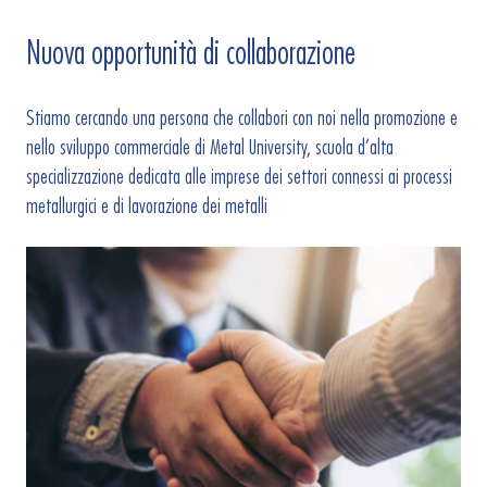
Nuova opportunità di collaborazione
Stiamo cercando una persona che collabori con noi nella promozione e
nello sviluppo commerciale di Metal University, scuola d’alta
specializzazione dedicata alle imprese dei settori connessi ai processi
metallurgici e di lavorazione dei metalli