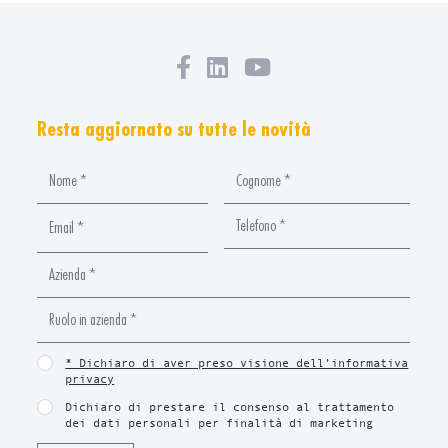
Resta aggiornato su tutte le novità
* Dichiaro di aver preso visione dell’informativa
privacy
Dichiaro di prestare il consenso al trattamento
dei dati personali per finalità di marketing