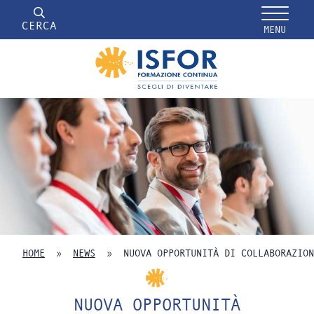
CERCA
MENU
HOME
»
NEWS
»
NUOVA OPPORTUNITÀ DI COLLABORAZION
NUOVA OPPORTUNITÀ