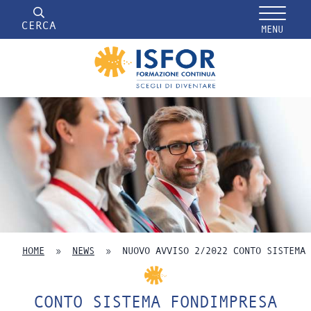
CERCA
MENU
HOME
»
NEWS
»
NUOVO AVVISO 2/2022 CONTO SISTEMA 
CONTO SISTEMA FONDIMPRESA