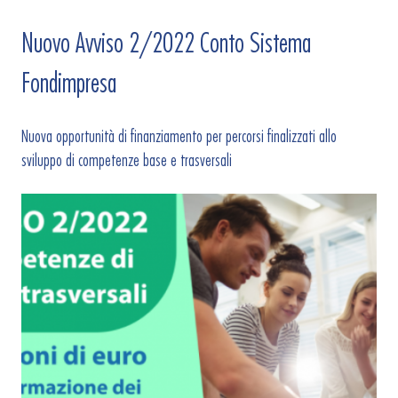
Nuovo Avviso 2/2022 Conto Sistema
Fondimpresa
Nuova opportunità di finanziamento per percorsi finalizzati allo
sviluppo di competenze base e trasversali