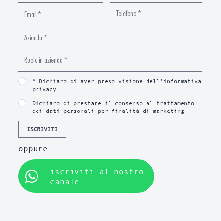
* Dichiaro di aver preso visione dell’informativa
privacy
Dichiaro di prestare il consenso al trattamento
dei dati personali per finalità di marketing
ISCRIVITI
oppure
iscriviti al nostro
canale