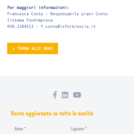
Per maggiori informazioni:
Francesca Conte - Responsabile piani Conto
Sistema Fondimpresa
030.2284513 -
f.conte@isforbrescia.it
« TORNA ALLE NEWS
Resta aggiornato su tutte le novità