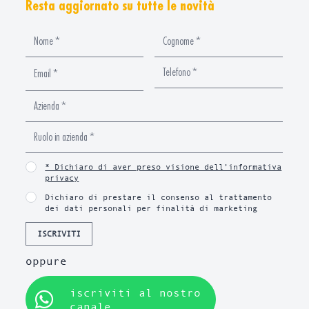
Resta aggiornato su tutte le novità
* Dichiaro di aver preso visione dell’informativa
privacy
Dichiaro di prestare il consenso al trattamento
dei dati personali per finalità di marketing
ISCRIVITI
oppure
iscriviti al nostro
canale