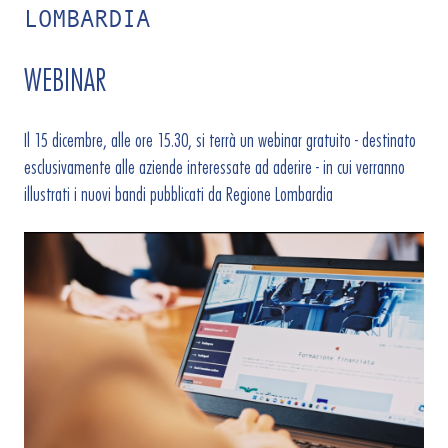
LOMBARDIA
WEBINAR
Il 15 dicembre, alle ore 15.30, si terrà un webinar gratuito - destinato
esclusivamente alle aziende interessate ad aderire - in cui verranno
illustrati i nuovi bandi pubblicati da Regione Lombardia