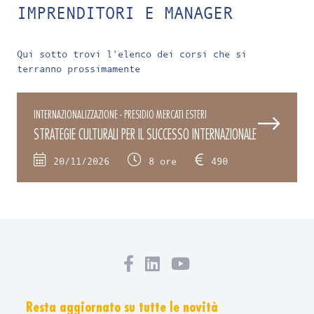
IMPRENDITORI E MANAGER
Qui sotto trovi l'elenco dei corsi che si
terranno prossimamente
INTERNAZIONALIZZAZIONE - PRESIDIO MERCATI ESTERI
STRATEGIE CULTURALI PER IL SUCCESSO INTERNAZIONALE
20/11/2026
8 ore
490
Resta aggiornato su tutte le novità