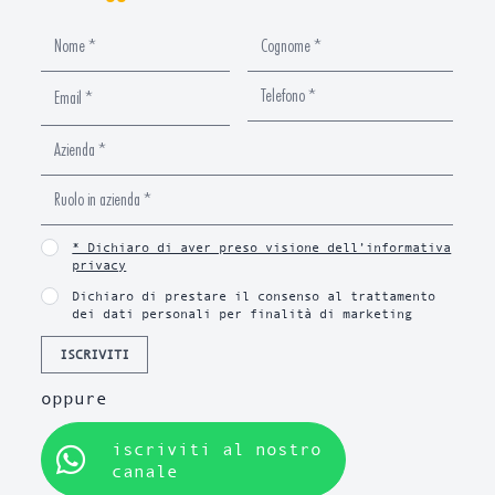
* Dichiaro di aver preso visione dell’informativa
privacy
Dichiaro di prestare il consenso al trattamento
dei dati personali per finalità di marketing
ISCRIVITI
oppure
iscriviti al nostro
canale