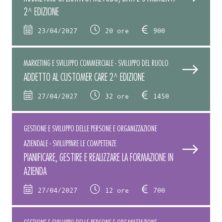
2^ EDIZIONE
23/04/2027
20 ore
900
MARKETING E SVILUPPO COMMERCIALE - SVILUPPO DEL RUOLO
ADDETTO AL CUSTOMER CARE 2^ EDIZIONE
27/04/2027
32 ore
1450
GESTIONE E SVILUPPO DELLE PERSONE E ORGANIZZAZIONE
AZIENDALE - SVILUPPARE LE COMPETENZE
PIANIFICARE, GESTIRE E REALIZZARE LA FORMAZIONE IN
AZIENDA
27/04/2027
12 ore
700