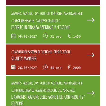
AMMINISTRAZIONE, CONTROLLO DI GESTIONE, PIANIFICAZIONE E
CORPORATE FINANCE - SVILUPPO DEL RUOLO
ESPERTO IN FINANZA AZIENDALE 2^EDIZIONE
08/03/2027
32 ore
1450
COMPLIANCE E SISTEMI DI GESTIONE - CERTIFICAZIONI
QUALITY MANAGER
26/03/2027
44 ore
2000
AMMINISTRAZIONE, CONTROLLO DI GESTIONE, PIANIFICAZIONE E
CORPORATE FINANCE - AMMINISTRAZIONE DEL PERSONALE
L'AMMINISTRAZIONE DELLE PAGHE E DEI CONTRIBUTI 2^
EDIZIONE