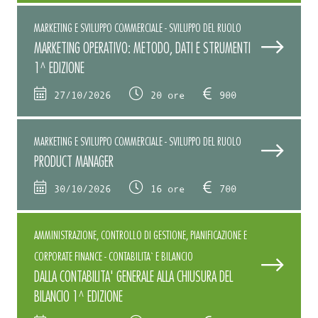
MARKETING E SVILUPPO COMMERCIALE - SVILUPPO DEL RUOLO
MARKETING OPERATIVO: METODO, DATI E STRUMENTI
1^ EDIZIONE
27/10/2026
20 ore
900
MARKETING E SVILUPPO COMMERCIALE - SVILUPPO DEL RUOLO
PRODUCT MANAGER
30/10/2026
16 ore
700
AMMINISTRAZIONE, CONTROLLO DI GESTIONE, PIANIFICAZIONE E
CORPORATE FINANCE - CONTABILITA` E BILANCIO
DALLA CONTABILITA' GENERALE ALLA CHIUSURA DEL
BILANCIO 1^ EDIZIONE