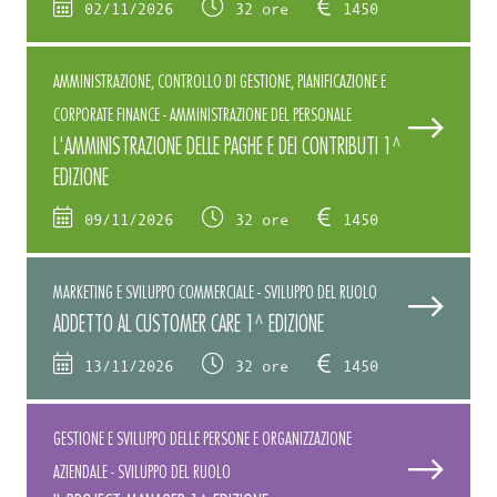
02/11/2026
32 ore
1450
AMMINISTRAZIONE, CONTROLLO DI GESTIONE, PIANIFICAZIONE E
CORPORATE FINANCE - AMMINISTRAZIONE DEL PERSONALE
L'AMMINISTRAZIONE DELLE PAGHE E DEI CONTRIBUTI 1^
EDIZIONE
09/11/2026
32 ore
1450
MARKETING E SVILUPPO COMMERCIALE - SVILUPPO DEL RUOLO
ADDETTO AL CUSTOMER CARE 1^ EDIZIONE
13/11/2026
32 ore
1450
GESTIONE E SVILUPPO DELLE PERSONE E ORGANIZZAZIONE
AZIENDALE - SVILUPPO DEL RUOLO