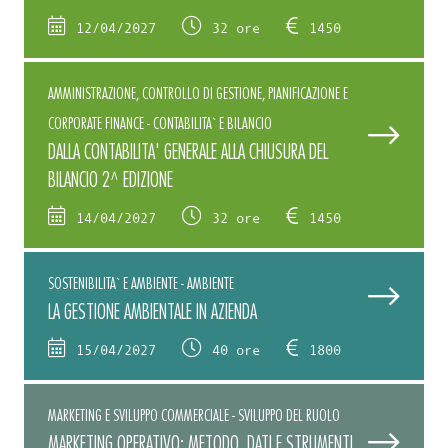
12/04/2027
32 ore
1450
AMMINISTRAZIONE, CONTROLLO DI GESTIONE, PIANIFICAZIONE E
CORPORATE FINANCE - CONTABILITA` E BILANCIO
DALLA CONTABILITA' GENERALE ALLA CHIUSURA DEL
BILANCIO 2^ EDIZIONE
14/04/2027
32 ore
1450
SOSTENIBILITA` E AMBIENTE - AMBIENTE
LA GESTIONE AMBIENTALE IN AZIENDA
15/04/2027
40 ore
1800
MARKETING E SVILUPPO COMMERCIALE - SVILUPPO DEL RUOLO
MARKETING OPERATIVO: METODO, DATI E STRUMENTI