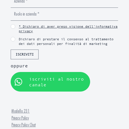
* Dichiaro di aver preso visione dell’informativa
privacy
Dichiaro di prestare il consenso al trattamento
dei dati personali per finalità di marketing
ISCRIVITI
oppure
iscriviti al nostro
canale
Modello 231
Privacy Policy
Privacy Policy Chat