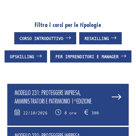
Filtra i corsi per le tipologie
CORSO INTRODUTTIVO
RESKILLING
UPSKILLING
PER IMPRENDITORI E MANAGER
MODELLO 231: PROTEGGERE IMPRESA,
AMMINISTRATORI E PATRIMONIO 1^EDIZIONE
22/10/2026
8 ore
380
MODELLO 231: PROTEGGERE IMPRESA,