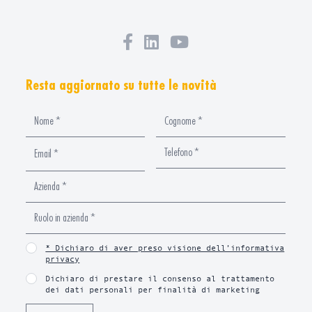
Resta aggiornato su tutte le novità
* Dichiaro di aver preso visione dell’informativa
privacy
Dichiaro di prestare il consenso al trattamento
dei dati personali per finalità di marketing