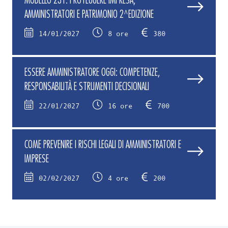
AMMINISTRATORI E PATRIMONIO 2^EDIZIONE
14/01/2027
8 ore
380
ESSERE AMMINISTRATORE OGGI: COMPETENZE,
RESPONSABILITÀ E STRUMENTI DECISIONALI
22/01/2027
16 ore
700
COME PREVENIRE I RISCHI LEGALI DI AMMINISTRATORI E
IMPRESE
02/02/2027
4 ore
200