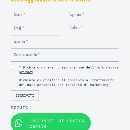
* Dichiaro di aver preso visione dell’informativa
privacy
Dichiaro di prestare il consenso al trattamento
dei dati personali per finalità di marketing
ISCRIVITI
oppure
iscriviti al nostro
canale