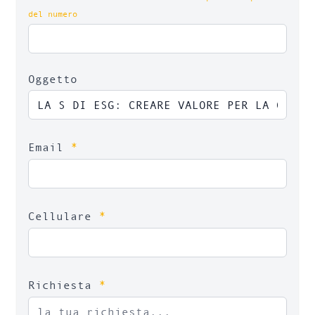
del numero
Oggetto
*
Email
*
Cellulare
*
Richiesta