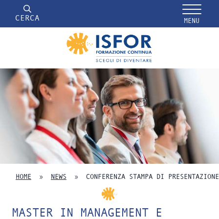
CERCA
MENU
HOME
»
NEWS
»
CONFERENZA STAMPA DI PRESENTAZIONE
MASTER IN MANAGEMENT E