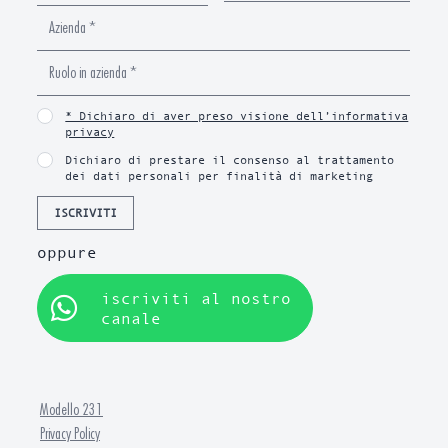
* Dichiaro di aver preso visione dell’informativa
privacy
Dichiaro di prestare il consenso al trattamento
dei dati personali per finalità di marketing
ISCRIVITI
oppure
iscriviti al nostro
canale
Modello 231
Privacy Policy