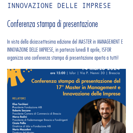
INNOVAZIONE DELLE IMPRESE
Conferenza stampa di presentazione
In vista della diciassettesima edizione del MASTER in MANAGEMENT E
INNOVAZIONE DELLE IMPRESE, in partenza lunedì 8 aprile, ISFOR
organizza una conferenza stampa di presentazione aperta a tutti!