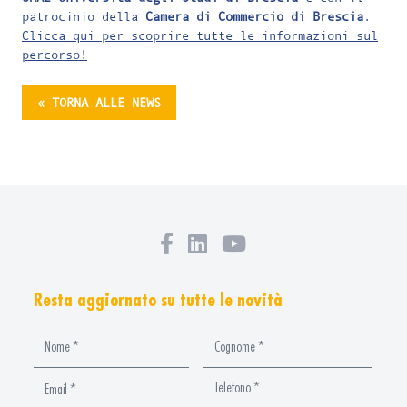
patrocinio della
Camera di Commercio di Brescia
.
Clicca qui per scoprire tutte le informazioni sul
percorso!
« TORNA ALLE NEWS
Resta aggiornato su tutte le novità