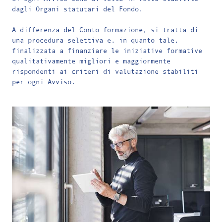
dagli Organi statutari del Fondo.
A differenza del Conto formazione, si tratta di
una procedura selettiva e, in quanto tale,
finalizzata a finanziare le iniziative formative
qualitativamente migliori e maggiormente
rispondenti ai criteri di valutazione stabiliti
per ogni Avviso.