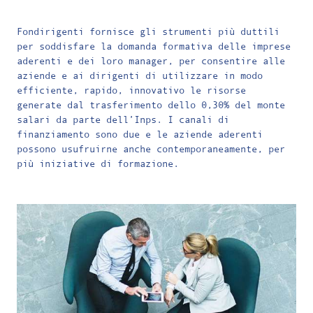
Fondirigenti fornisce gli strumenti più duttili
per soddisfare la domanda formativa delle imprese
aderenti e dei loro manager, per consentire alle
aziende e ai dirigenti di utilizzare in modo
efficiente, rapido, innovativo le risorse
generate dal trasferimento dello 0,30% del monte
salari da parte dell’Inps. I canali di
finanziamento sono due e le aziende aderenti
possono usufruirne anche contemporaneamente, per
più iniziative di formazione.