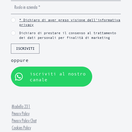
* Dichiaro di aver preso visione dell’informativa
privacy
Dichiaro di prestare il consenso al trattamento
dei dati personali per finalità di marketing
ISCRIVITI
oppure
iscriviti al nostro
canale
Modello 231
Privacy Policy
Privacy Policy Chat
Cookies Policy