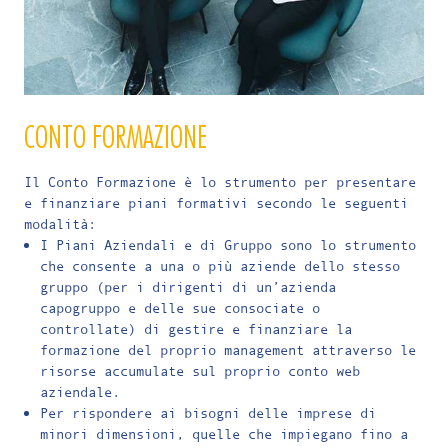
CONTO FORMAZIONE
Il Conto Formazione è lo strumento per presentare
e finanziare piani formativi secondo le seguenti
modalità:
I Piani Aziendali e di Gruppo sono lo strumento
che consente a una o più aziende dello stesso
gruppo (per i dirigenti di un’azienda
capogruppo e delle sue consociate o
controllate) di gestire e finanziare la
formazione del proprio management attraverso le
risorse accumulate sul proprio conto web
aziendale.
Per rispondere ai bisogni delle imprese di
minori dimensioni, quelle che impiegano fino a