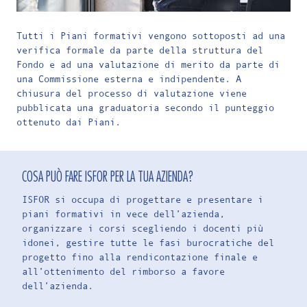
Tutti i Piani formativi vengono sottoposti ad una
verifica formale da parte della struttura del
Fondo e ad una valutazione di merito da parte di
una Commissione esterna e indipendente. A
chiusura del processo di valutazione viene
pubblicata una graduatoria secondo il punteggio
ottenuto dai Piani.
COSA PUÒ FARE ISFOR PER LA TUA AZIENDA?
ISFOR si occupa di progettare e presentare i
piani formativi in vece dell’azienda,
organizzare i corsi scegliendo i docenti più
idonei, gestire tutte le fasi burocratiche del
progetto fino alla rendicontazione finale e
all’ottenimento del rimborso a favore
dell’azienda.