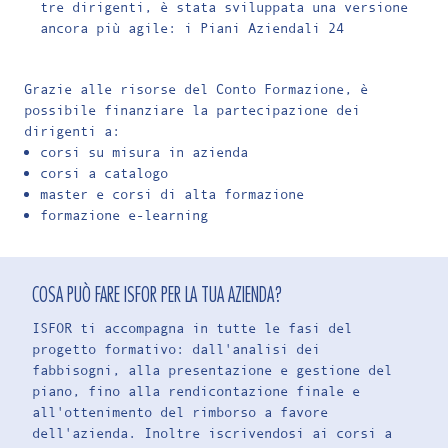
tre dirigenti, è stata sviluppata una versione
ancora più agile: i Piani Aziendali 24
Grazie alle risorse del Conto Formazione, è
possibile finanziare la partecipazione dei
dirigenti a:
corsi su misura in azienda
corsi a catalogo
master e corsi di alta formazione
formazione e-learning
COSA PUÒ FARE ISFOR PER LA TUA AZIENDA?
ISFOR ti accompagna in tutte le fasi del
progetto formativo: dall'analisi dei
fabbisogni, alla presentazione e gestione del
piano, fino alla rendicontazione finale e
all'ottenimento del rimborso a favore
dell'azienda. Inoltre iscrivendosi ai corsi a