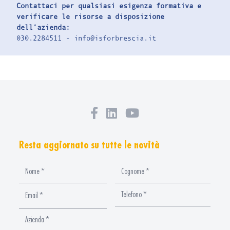
Contattaci per qualsiasi esigenza formativa e
verificare le risorse a disposizione
dell’azienda:
030.2284511 -
info@isforbrescia.it
Resta aggiornato su tutte le novità