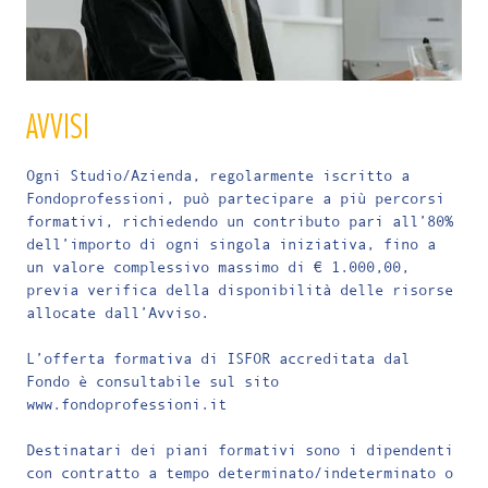
AVVISI
Ogni Studio/Azienda, regolarmente iscritto a
Fondoprofessioni, può partecipare a più percorsi
formativi, richiedendo un contributo pari all’80%
dell’importo di ogni singola iniziativa, fino a
un valore complessivo massimo di € 1.000,00,
previa verifica della disponibilità delle risorse
allocate dall’Avviso.
L’offerta formativa di ISFOR accreditata dal
Fondo è consultabile sul sito
www.fondoprofessioni.it
Destinatari dei piani formativi sono i dipendenti
con contratto a tempo determinato/indeterminato o