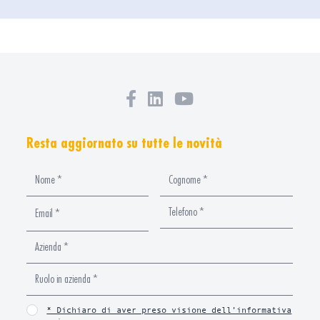
Resta aggiornato su tutte le novità
* Dichiaro di aver preso visione dell’informativa