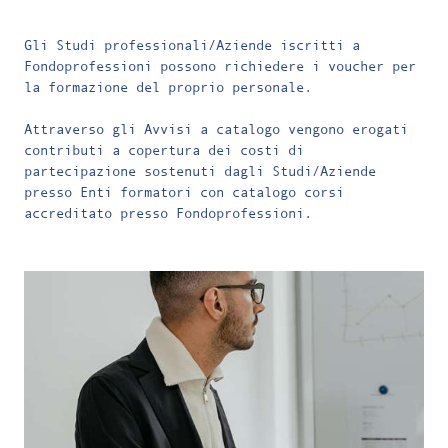
Gli Studi professionali/Aziende iscritti a
Fondoprofessioni
possono richiedere i voucher per
la formazione del proprio personale.
Attraverso gli Avvisi a catalogo vengono erogati
contributi a copertura dei costi di
partecipazione sostenuti dagli Studi/Aziende
presso Enti formatori con catalogo corsi
accreditato presso Fondoprofessioni.