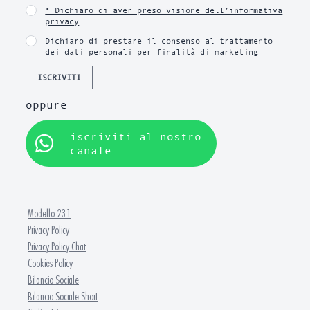
* Dichiaro di aver preso visione dell’informativa
privacy
Dichiaro di prestare il consenso al trattamento
dei dati personali per finalità di marketing
ISCRIVITI
oppure
iscriviti al nostro
canale
Modello 231
Privacy Policy
Privacy Policy Chat
Cookies Policy
Bilancio Sociale
Bilancio Sociale Short