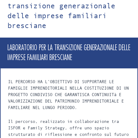
transizione generazionale
delle imprese familiari
bresciane
LABORATORIO PER LA TRANSIZIONE GENERAZIONALE DELLE
IMPRESE FAMILIARI BRESCIANE
IL PERCORSO HA L’OBIETTIVO DI SUPPORTARE LE
FAMIGLIE IMPRENDITORIALI NELLA COSTITUZIONE DI UN
PROGETTO CONDIVISO CHE GARANTISCA CONTINUITà E
VALORIZZAZIONE DEL PATRIMONIO IMPRENDITORIALE E
FAMILIARE NEL LUNGO PERIODO.
Il percorso, realizzato in collaborazione tra
ISFOR e Family Strategy, offre uno spazio
strutturato di riflessione e confronto sul futuro