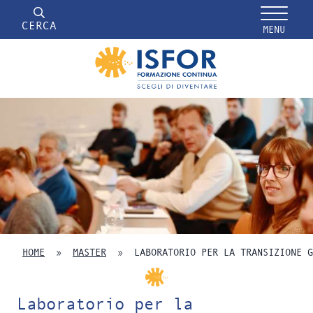
CERCA
MENU
HOME
»
MASTER
»
LABORATORIO PER LA TRANSIZIONE G
Laboratorio per la