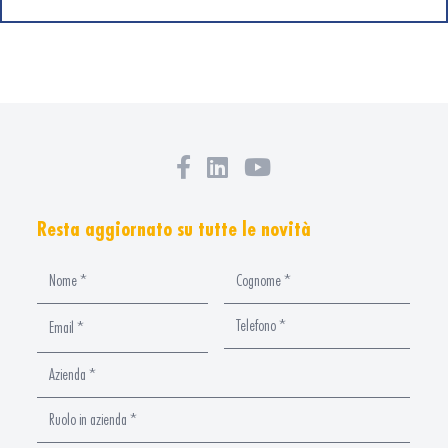
Resta aggiornato su tutte le novità